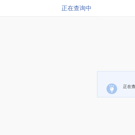
正在查询中
正在