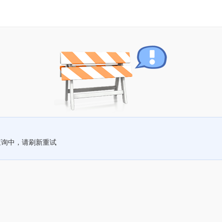
查询中，请刷新重试