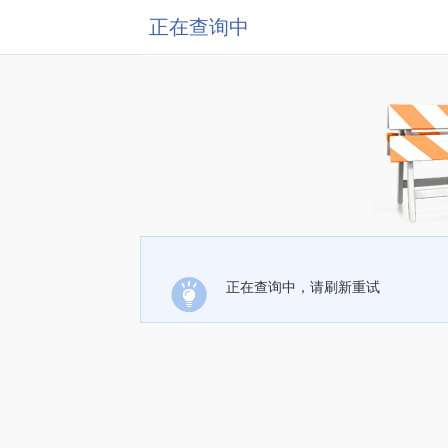
正在查询中
正在查询中，请刷新重试