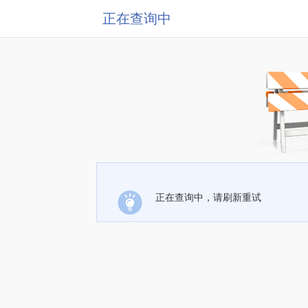
正在查询中
正在查询中，请刷新重试