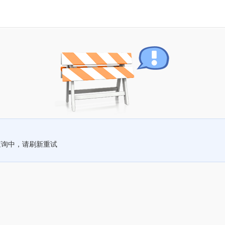
查询中，请刷新重试