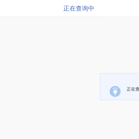
正在查询中
正在